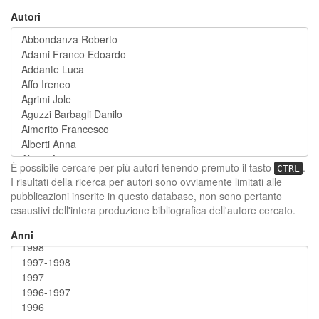
Autori
È possibile cercare per più autori tenendo premuto il tasto
.
CTRL
I risultati della ricerca per autori sono ovviamente limitati alle
pubblicazioni inserite in questo database, non sono pertanto
esaustivi dell'intera produzione bibliografica dell'autore cercato.
Anni