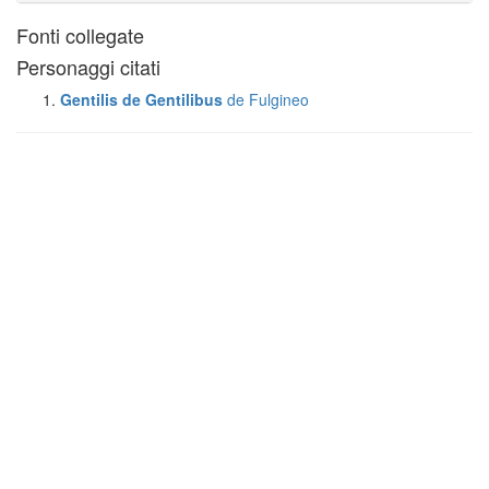
Fonti collegate
Personaggi citati
Gentilis de Gentilibus
de Fulgineo