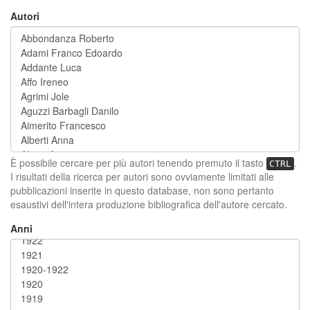
Autori
È possibile cercare per più autori tenendo premuto il tasto
.
CTRL
I risultati della ricerca per autori sono ovviamente limitati alle
pubblicazioni inserite in questo database, non sono pertanto
esaustivi dell'intera produzione bibliografica dell'autore cercato.
Anni