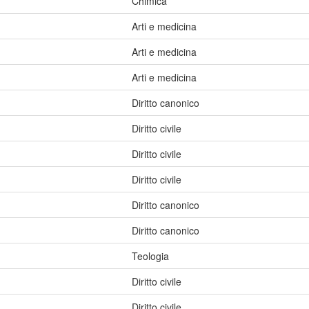
Chimica
Arti e medicina
Arti e medicina
Arti e medicina
Diritto canonico
Diritto civile
Diritto civile
Diritto civile
Diritto canonico
Diritto canonico
Teologia
Diritto civile
Diritto civile