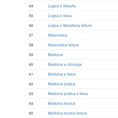
54
Logica e filosofia
55
Logica e fisica
56
Logica e Metafisica lettura
57
Matematica
58
Matematica lettura
59
Medicina
60
Medicina e chirurgia
61
Medicina e fisica
62
Medicina pratica
63
Medicina pratica e fisica
64
Medicina teorica
65
Medicina teorica lettura