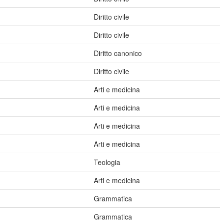
Diritto civile
Diritto civile
Diritto canonico
Diritto civile
Arti e medicina
Arti e medicina
Arti e medicina
Arti e medicina
Teologia
Arti e medicina
Grammatica
Grammatica