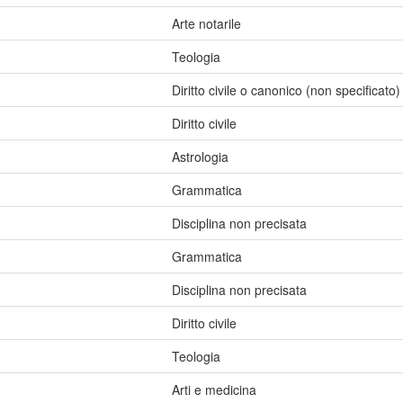
Arte notarile
Teologia
Diritto civile o canonico (non specificato)
Diritto civile
Astrologia
Grammatica
Disciplina non precisata
Grammatica
Disciplina non precisata
Diritto civile
Teologia
Arti e medicina