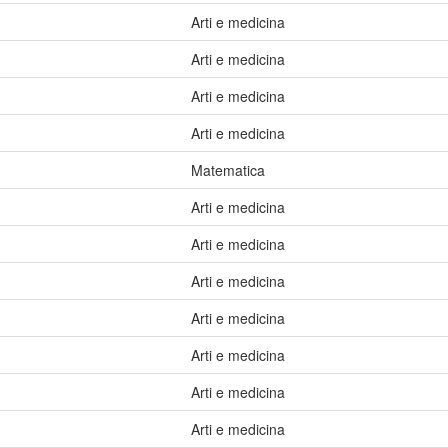
Arti e medicina
Arti e medicina
Arti e medicina
Arti e medicina
Matematica
Arti e medicina
Arti e medicina
Arti e medicina
Arti e medicina
Arti e medicina
Arti e medicina
Arti e medicina