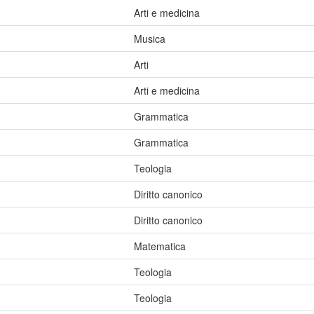
Arti e medicina
Musica
Arti
Arti e medicina
Grammatica
Grammatica
Teologia
Diritto canonico
Diritto canonico
Matematica
Teologia
Teologia