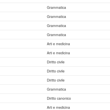
Grammatica
Grammatica
Grammatica
Grammatica
Arti e medicina
Arti e medicina
Diritto civile
Diritto civile
Diritto civile
Grammatica
Diritto canonico
Arti e medicina