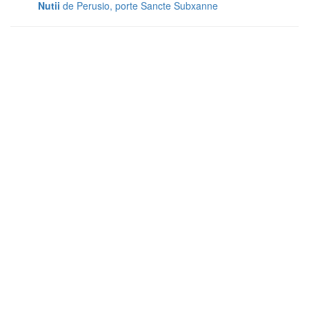
Nutii
de Perusio, porte Sancte Subxanne