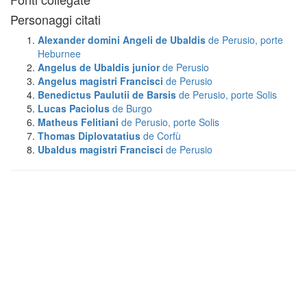
Personaggi citati
Alexander domini Angeli de Ubaldis
de Perusio, porte
Heburnee
Angelus de Ubaldis junior
de Perusio
Angelus magistri Francisci
de Perusio
Benedictus Paulutii de Barsis
de Perusio, porte Solis
Lucas Paciolus
de Burgo
Matheus Felitiani
de Perusio, porte Solis
Thomas Diplovatatius
de Corfù
Ubaldus magistri Francisci
de Perusio