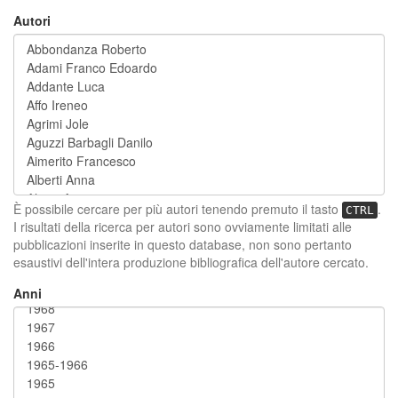
Autori
È possibile cercare per più autori tenendo premuto il tasto
.
CTRL
I risultati della ricerca per autori sono ovviamente limitati alle
pubblicazioni inserite in questo database, non sono pertanto
esaustivi dell'intera produzione bibliografica dell'autore cercato.
Anni