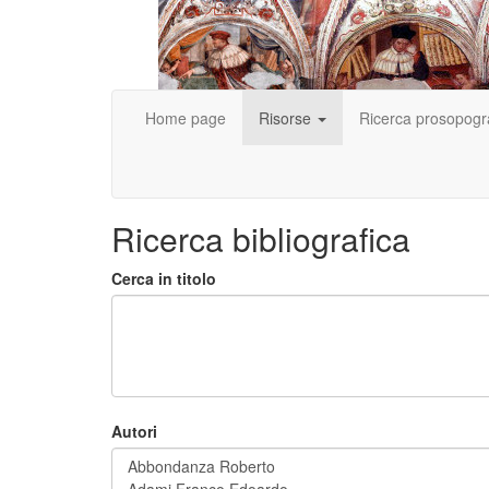
Home page
Risorse
Ricerca prosopogr
Ricerca bibliografica
Cerca in titolo
Autori