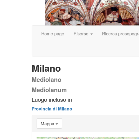
Home page
Risorse
Ricerca prosopogr
Milano
Mediolano
Mediolanum
Luogo incluso in
Provincia di Milano
Mappa