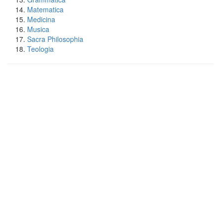
Matematica
Medicina
Musica
Sacra Philosophia
Teologia