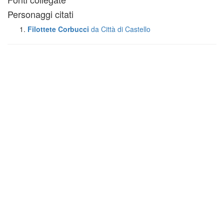
Personaggi citati
Filottete Corbucci
da Città di Castello