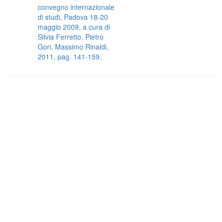
convegno internazionale
di studi, Padova 18-20
maggio 2009, a cura di
Silvia Ferretto, Pietro
Gori, Massimo Rinaldi,
2011, pag. 141-159.