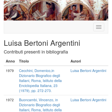
Toggle
navigati
Luisa Bertoni Argentini
Contributi presenti in bibliografia
Anno
Titolo
Autori
1979
Cecchini, Domenico,in
Luisa Bertoni Argentini
Dizionario Biografico degli
Italiani, Roma, Istituto della
Enciclopedia Italiana, 23
(1979), pp. 272-273.
1972
Buoncambi, Vincenzo, in
Luisa Bertoni Argentini
Dizionario Biografico degli
Italiani, Roma, Istituto della