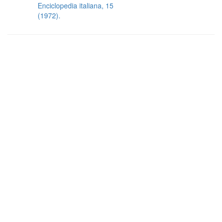
Enciclopedia italiana, 15
(1972).