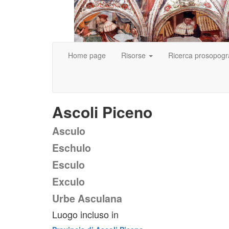
Home page
Risorse
Ricerca prosopogr
Ascoli Piceno
Asculo
Eschulo
Esculo
Exculo
Urbe Asculana
Luogo incluso in