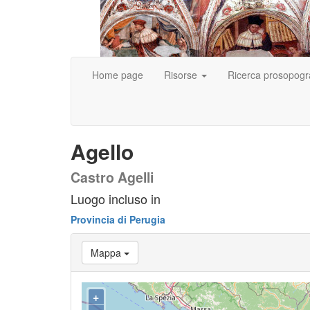
Home page
Risorse
Ricerca prosopogr
Agello
Castro Agelli
Luogo incluso in
Provincia di Perugia
Mappa
+