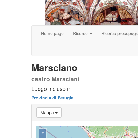
Home page
Risorse
Ricerca prosopogr
Marsciano
castro Marsciani
Luogo incluso in
Provincia di Perugia
Mappa
+