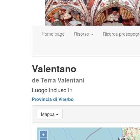
Home page
Risorse
Ricerca prosopogr
Valentano
de Terra Valentani
Luogo incluso in
Provincia di Viterbo
Mappa
+