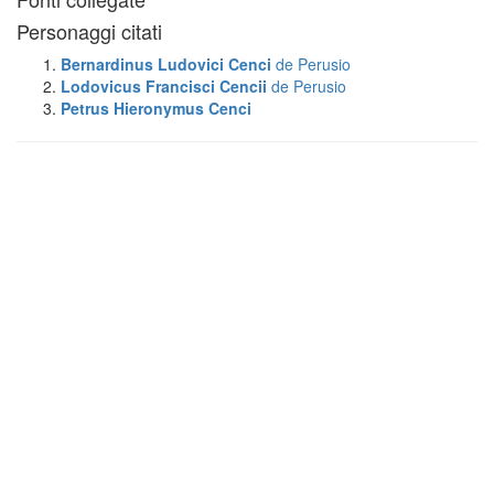
Personaggi citati
Bernardinus Ludovici Cenci
de Perusio
Lodovicus Francisci Cencii
de Perusio
Petrus Hieronymus Cenci