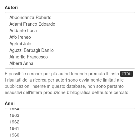
Autori
È possibile cercare per più autori tenendo premuto il tasto
.
CTRL
I risultati della ricerca per autori sono ovviamente limitati alle
pubblicazioni inserite in questo database, non sono pertanto
esaustivi dell'intera produzione bibliografica dell'autore cercato.
Anni