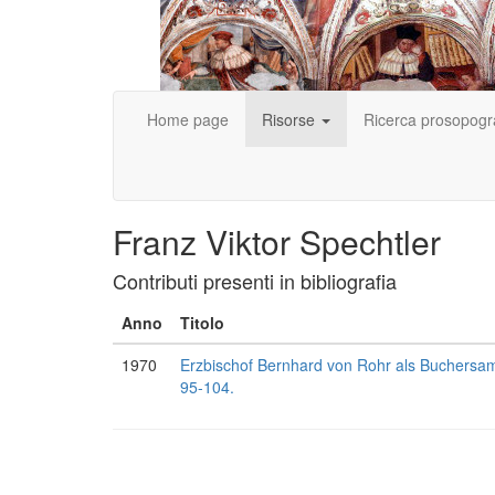
Home page
Risorse
Ricerca prosopogr
Franz Viktor Spechtler
Contributi presenti in bibliografia
Anno
Titolo
1970
Erzbischof Bernhard von Rohr als Buchersamm
95-104.