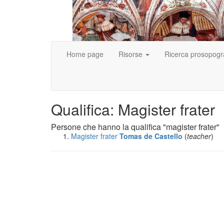
Home page
Risorse
Ricerca prosopogr
Qualifica: Magister frater
Persone che hanno la qualifica "magister frater"
Magister frater
Tomas
de Castello
(
teacher
)