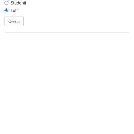
Studenti
Tutti
Cerca