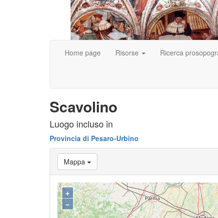
Home page
Risorse
Ricerca prosopogr
Scavolino
Luogo incluso in
Provincia di Pesaro-Urbino
Mappa
+
−