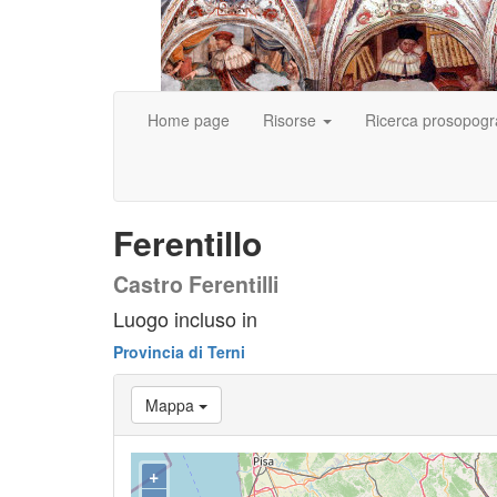
Home page
Risorse
Ricerca prosopogr
Ferentillo
Castro Ferentilli
Luogo incluso in
Provincia di Terni
Mappa
+