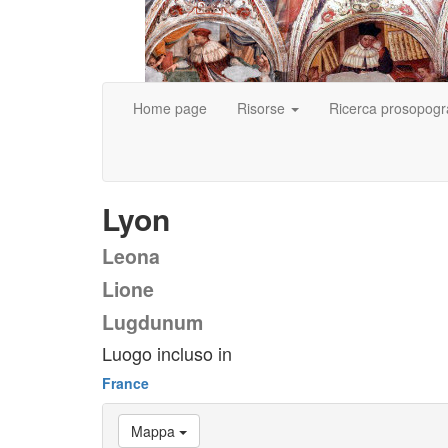
Home page
Risorse
Ricerca prosopogr
Lyon
Leona
Lione
Lugdunum
Luogo incluso in
France
Mappa