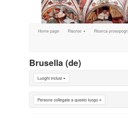
Home page
Risorse
Ricerca prosopogr
Brusella (de)
Luoghi inclusi
Persone collegate a questo luogo