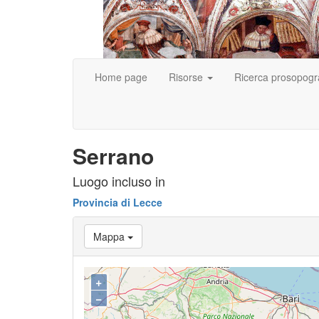
Home page
Risorse
Ricerca prosopogr
Serrano
Luogo incluso in
Provincia di Lecce
Mappa
+
−