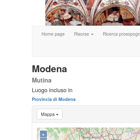
Home page
Risorse
Ricerca prosopogr
Modena
Mutina
Luogo incluso in
Provincia di Modena
Mappa
+