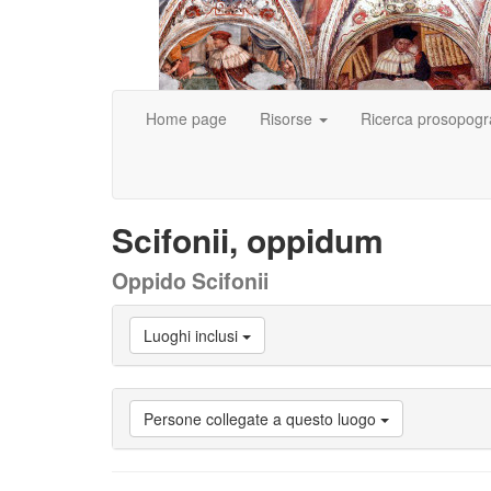
Home page
Risorse
Ricerca prosopogr
Scifonii, oppidum
Oppido Scifonii
Luoghi inclusi
Persone collegate a questo luogo