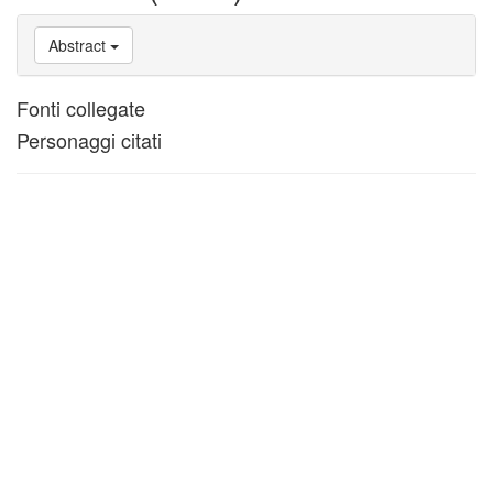
Abstract
Fonti collegate
Personaggi citati