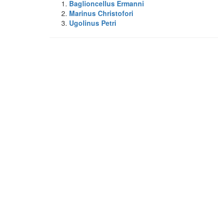
Baglioncellus Ermanni
Marinus Christofori
Ugolinus Petri