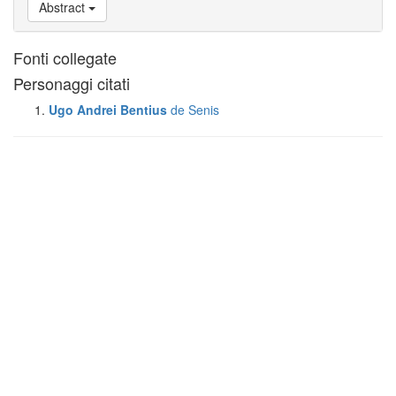
Abstract
Fonti collegate
Personaggi citati
Ugo Andrei Bentius
de Senis