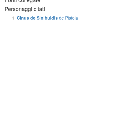
Personaggi citati
Cinus de Sinibuldis
de Pistoia