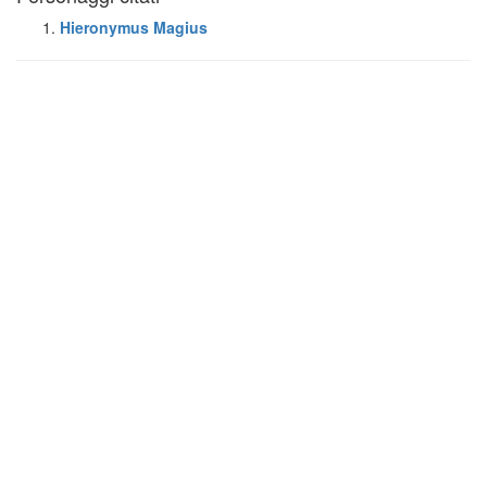
Hieronymus Magius