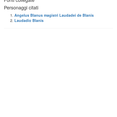
Personaggi citati
Angelus Blanus magistri Laudadei de Blanis
Laudadio Blanis